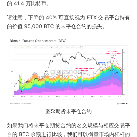
的 41.4 万比特币。
请注意，下降的 40% 可直接视为 FTX 交易平台持有
的价值 95,000 BTC 的未平仓合约的损失。
图5:期货未平仓合约
如果我们将未平仓期货合约的名义规模与相应交易平
台的 BTC 余额进行比较，我们可以衡量市场内杠杆的