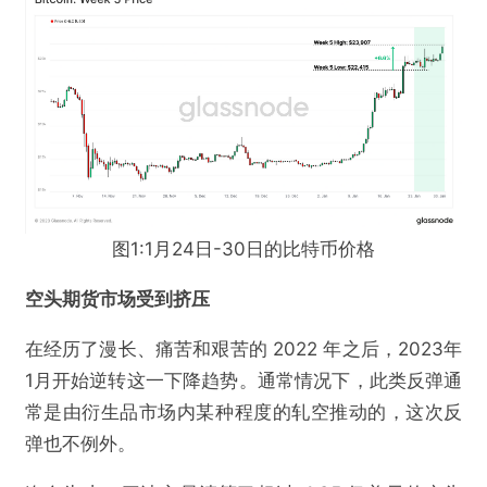
图1:1月24日-30日的比特币价格
空头期货市场受到挤压
在经历了漫长、痛苦和艰苦的 2022 年之后，2023年
1月开始逆转这一下降趋势。通常情况下，此类反弹通
常是由衍生品市场内某种程度的轧空推动的，这次反
弹也不例外。