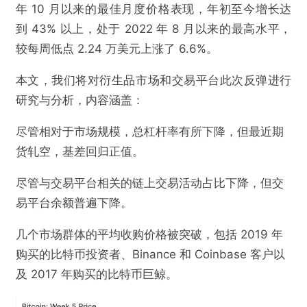
年 10 月以来的最佳月度价格表现，年初至今增长达
到 43% 以上，处于 2022 年 8 月以来的最高水平，
较每周低点 2.24 万美元上涨了 6.6%。
本文，我们将对衍生品市场和交易平台此次反弹进行
研究与分析，内容涵盖：
尽管相对于市场规模，总杠杆率有所下降，但最近期
货轧空，基差回归正值。
尽管与交易平台相关的链上交易活动占比下降，但交
易平台余额普遍下降。
几个市场群体的平均收购价格被突破，包括 2019 年
购买的比特币投资者、Binance 和 Coinbase 客户以
及 2017 年购买的比特币巨鲸。