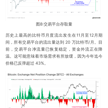
图8:交易平台存取量
历史上最高的比特币月度流出发生在11月至12月期
间，所有交易平台的流出量达到 20 万比特币/月。目
前，交易平台净流量已恢复稳定，资金外流正在降
温。这可能意味着市场需求有所放缓，因为今年迄今
价格已反弹超过 43%。