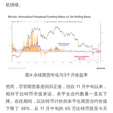
机情绪。
图4:永续期货年化与3个月收益率
然而，尽管期货基差回归正值，但自 11 月中旬以来，
相对于比特币市值来说，未平仓合约数量一直在下
降。在此期间，以比特币计价的未平仓期货合约价值
下降了 36%，从 11 月中旬的 65 万比特币跌至今天