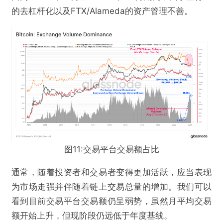
的去杠杆化以及FTX/Alameda的资产管理不善。
图11:交易平台交易额占比
通常，随着投资者和交易者变得更加活跃，应当表现
为市场走强并伴随着链上交易总量的增加。我们可以
看到目前交易平台交易额仍呈弱势，虽然月平均交易
额开始上升，但现阶段仍远低于年度基线。