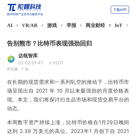
下载APP
AI
VR/AR
游戏
早报
商业财经
IoT
告别熊市？比特币表现强劲回归
达瓴智库
02-02 07:47
51211
IP归属：广东
在长期的现货需求和一系列轧空的推动下，比特币市
场呈现出自 2021 年 10 月以来最强劲的月度价格表
现。本文，我们将探讨衍生品市场和现货交易平台的
动态。
本周数字资产持续上涨，比特币价格在1月29日晚间
达到 2.39 万美元的高位。2023年1 月创下自 2021