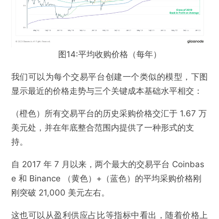
图14:平均收购价格（每年）
我们可以为每个交易平台创建一个类似的模型，下图
显示最近的价格走势与三个关键成本基础水平相交：
（橙色）所有交易平台的历史采购价格交汇于 1.67 万
美元处，并在年底整合范围内提供了一种形式的支
持。
自 2017 年 7 月以来，两个最大的交易平台 Coinbas
e 和 Binance （黄色）+（蓝色）的平均采购价格刚
刚突破 21,000 美元左右。
这也可以从盈利供应占比等指标中看出，随着价格上