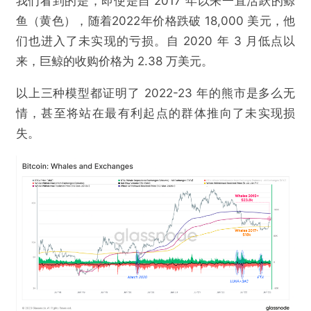
我们看到的是，即使是自 2017 年以来一直活跃的鲸
鱼（黄色），随着2022年价格跌破 18,000 美元，他
们也进入了未实现的亏损。自 2020 年 3 月低点以
来，巨鲸的收购价格为 2.38 万美元。
以上三种模型都证明了 2022-23 年的熊市是多么无
情，甚至将站在最有利起点的群体推向了未实现损
失。