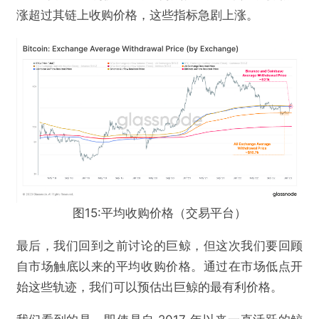
涨超过其链上收购价格，这些指标急剧上涨。
图15:平均收购价格（交易平台）
最后，我们回到之前讨论的巨鲸，但这次我们要回顾
自市场触底以来的平均收购价格。通过在市场低点开
始这些轨迹，我们可以预估出巨鲸的最有利价格。