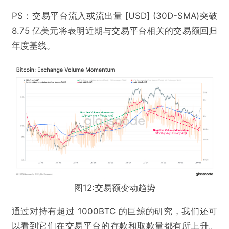
PS：交易平台流入或流出量 [USD] (30D-SMA)突破
8.75 亿美元将表明近期与交易平台相关的交易额回归
年度基线。
图12:交易额变动趋势
通过对持有超过 1000BTC 的巨鲸的研究，我们还可
以看到它们在交易平台的存款和取款量都有所上升。