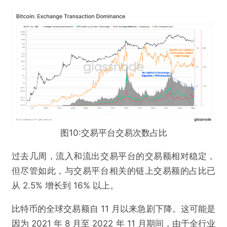
欺诈
色情
诱导行为
不实信息
违法犯罪
其他
提交
图10:交易平台交易次数占比
过去几周，流入和流出交易平台的交易额相对稳定，
但尽管如此，与交易平台相关的链上交易额的占比已
从 2.5% 增长到 16% 以上。
比特币的全球交易额自 11 月以来急剧下降。这可能是
因为 2021 年 8 月至 2022 年 11 月期间，由于全行业