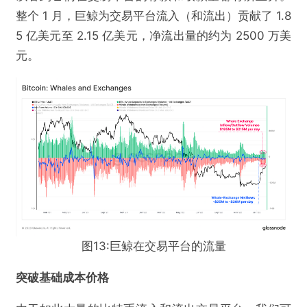
整个 1 月，巨鲸为交易平台流入（和流出）贡献了 1.8
5 亿美元至 2.15 亿美元，净流出量的约为 2500 万美
元。
图13:巨鲸在交易平台的流量
突破基础成本价格