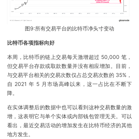
图9:所有交易平台的比特币净头寸变动
比特币各项指标向好
本周，比特币的链上交易每天激增超过 50,000 笔，
但交易平台存款或取款数量并没有相应增加。目前，
与交易平台相关的交易次数仅占总交易次数的 35%，
自 2021 年 5 月市场高峰以来，这一占比在不断下
降。
在实体调整后的数据中也可以看到这种交易数量的激
@达瓴智库
增，这表明它与单个实体或内部钱包管理无关。可以
看出，最近交易活动的增加发生在比特币经济的其他
告别熊市？比特币表现强劲回归
地方发生。