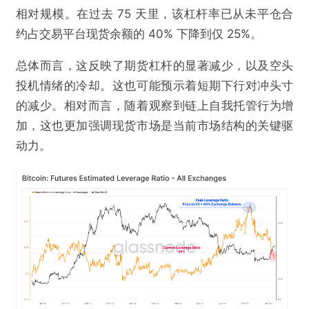
相对规模。在过去 75 天里，该杠杆率已从未平仓合
约占交易平台现货余额的 40% 下降到仅 25%。
总体而言，这反映了期货杠杆的显著减少，以及空头
投机情绪的冷却。这也可能预示着短期下行对冲头寸
的减少。相对而言，随着观察到链上自我托管行为增
加，这也更加强调现货市场是当前市场结构的关键驱
动力。