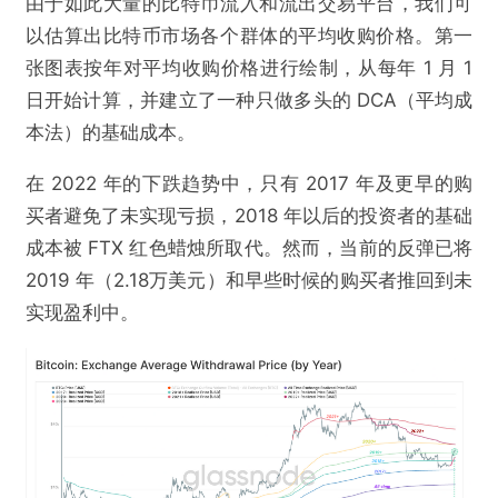
由于如此大量的比特币流入和流出交易平台，我们可
以估算出比特币市场各个群体的平均收购价格。第一
张图表按年对平均收购价格进行绘制，从每年 1 月 1
日开始计算，并建立了一种只做多头的 DCA（平均成
本法）的基础成本。
在 2022 年的下跌趋势中，只有 2017 年及更早的购
买者避免了未实现亏损，2018 年以后的投资者的基础
成本被 FTX 红色蜡烛所取代。然而，当前的反弹已将
2019 年（2.18万美元）和早些时候的购买者推回到未
实现盈利中。