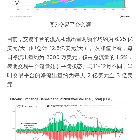
图7:交易平台余额
目前，交易平台的流入和流出量两项平均约为 6.25 亿
美元/天（即总计 12.5亿美元/天）。从净值上看，每
日净流出量约为 2000 万美元，仅占总流量的 1.5%，
表明交易平台流量处于平衡状态。与11-12月不同，当
时交易平台的净流出量约为每天 2 亿美元至 3 亿美
元。