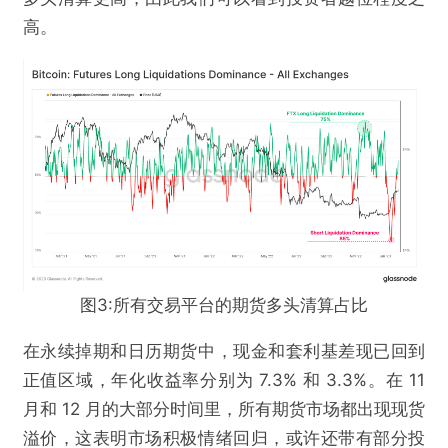
高。
图3:所有交易平台的期货多头清算占比
在永续掉期和日历期货中，现金和套利基差现已回到
正值区域，年化收益率分别为 7.3% 和 3.3%。在 11
月和 12 月的大部分时间里，所有期货市场都出现现货
溢价，这表明市场积极情绪回归，或许还带有部分投