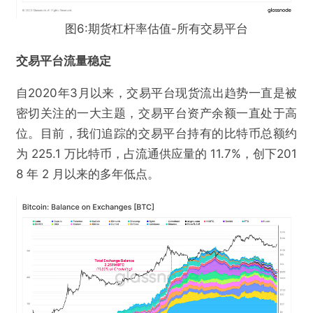
图6:期货杠杆率估值-所有交易平台
交易平台流量稳定
自2020年3月以来，交易平台现货流出趋势一直是被
密切关注的一大主题，交易平台资产余额一直处于高
位。目前，我们追踪的交易平台持有的比特币总额约
为 225.1 万比特币，占流通供应量的 11.7%，创下201
8 年 2 月以来的多年低点。