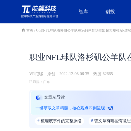
智库
创投
首页
/
职业NFL球队洛杉矶公羊队在SoFi体育场推出超大规模AR体
职业NFL球队洛杉矶公羊队在
VR陀螺
原创
2022-12-06 06:35
热度 62665
IP归属：广东
文章AI导读
一键萃取文章精髓，核心观点即刻呈现
#
梳理该事件的完整脉络
#
该文章有哪些有意思