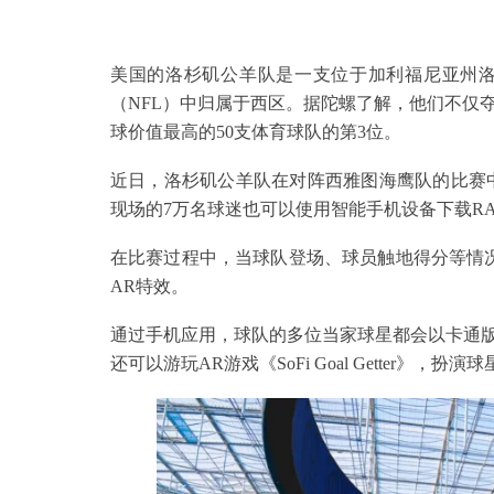
美国的洛杉矶公羊队是一支位于加利福尼亚州洛
（NFL）中归属于西区。据陀螺了解，他们不仅夺
球价值最高的50支体育球队的第3位。
近日，洛杉矶公羊队在对阵西雅图海鹰队的比赛中
现场的7万名球迷也可以使用智能手机设备下载RAM
在比赛过程中，当球队登场、球员触地得分等情
AR特效。
通过手机应用，球队的多位当家球星都会以卡通
还可以游玩AR游戏《SoFi Goal Getter》，