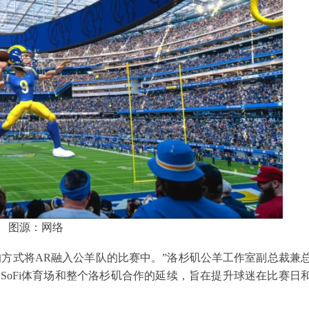
图源：网络
未有的方式将AR融入公羊队的比赛中。”洛杉矶公羊工作室副总裁兼
SoFi在SoFi体育场和整个洛杉矶合作的延续，旨在提升球迷在比赛日