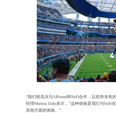
“我们很高兴与ARound和SoFi合作，以前所
经理Marissa Daly表示，“这种体验是我们与
其他方面的体验。”