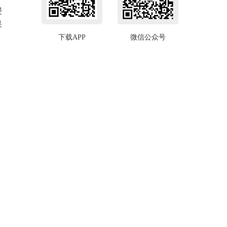
浸
果
下载APP
微信公众号