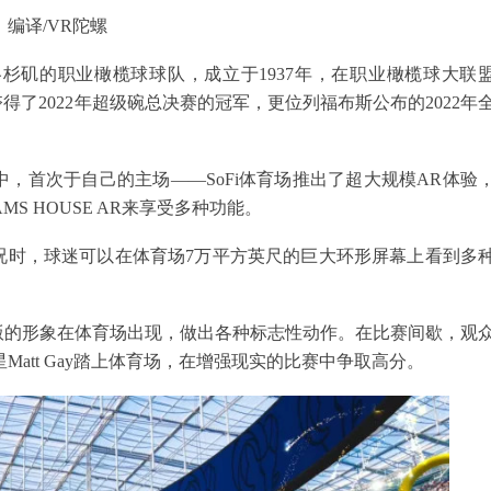
编译/VR陀螺
杉矶的职业橄榄球球队，成立于1937年，在职业橄榄球大联
得了2022年超级碗总决赛的冠军，更位列福布斯公布的2022年
，首次于自己的主场——SoFi体育场推出了超大规模AR体验
S HOUSE AR来享受多种功能。
况时，球迷可以在体育场7万平方英尺的巨大环形屏幕上看到多
版的形象在体育场出现，做出各种标志性动作。在比赛间歇，观
扮演球星Matt Gay踏上体育场，在增强现实的比赛中争取高分。