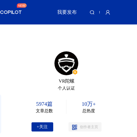
我要发布
VR陀螺
个人认证
5974篇
10万+
文章总数
总热度
+关注
创作者主页