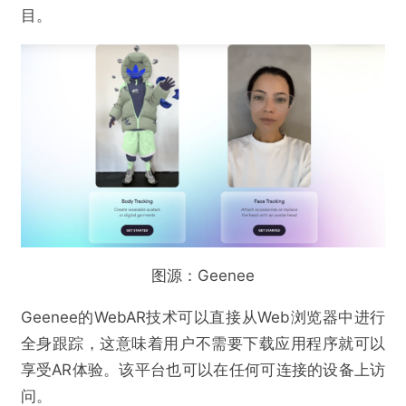
目。
图源：Geenee
Geenee的WebAR技术可以直接从Web浏览器中进行
全身跟踪，这意味着用户不需要下载应用程序就可以
享受AR体验。该平台也可以在任何可连接的设备上访
问。