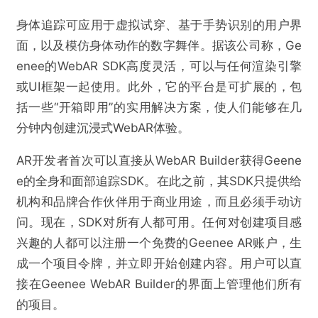
身体追踪可应用于虚拟试穿、基于手势识别的用户界
面，以及模仿身体动作的数字舞伴。据该公司称，Ge
enee的WebAR SDK高度灵活，可以与任何渲染引擎
或UI框架一起使用。此外，它的平台是可扩展的，包
括一些“开箱即用”的实用解决方案，使人们能够在几
分钟内创建沉浸式WebAR体验。
AR开发者首次可以直接从WebAR Builder获得Geene
e的全身和面部追踪SDK。在此之前，其SDK只提供给
机构和品牌合作伙伴用于商业用途，而且必须手动访
问。现在，SDK对所有人都可用。任何对创建项目感
兴趣的人都可以注册一个免费的Geenee AR账户，生
成一个项目令牌，并立即开始创建内容。用户可以直
接在Geenee WebAR Builder的界面上管理他们所有
的项目。
@VR陀螺