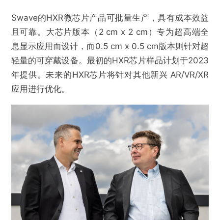
Swave的HXR微芯片产品可批量生产，具有成本效益
且可靠。大芯片版本（2 cm x 2 cm）专为超高端全
息显示应用而设计，而0.5 cm x 0.5 cm版本则针对超
轻量的可穿戴设备。最初的HXR芯片样品计划于2023
年提供。未来的HXR芯片将针对其他新兴 AR/VR/XR
应用进行优化。