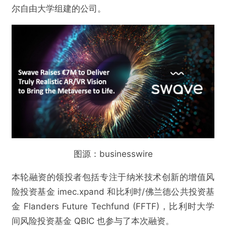
尔自由大学组建的公司。
图源：businesswire
本轮融资的领投者包括专注于纳米技术创新的增值风
险投资基金 imec.xpand 和比利时/佛兰德公共投资基
金 Flanders Future Techfund (FFTF)，比利时大学
间风险投资基金 QBIC 也参与了本次融资。