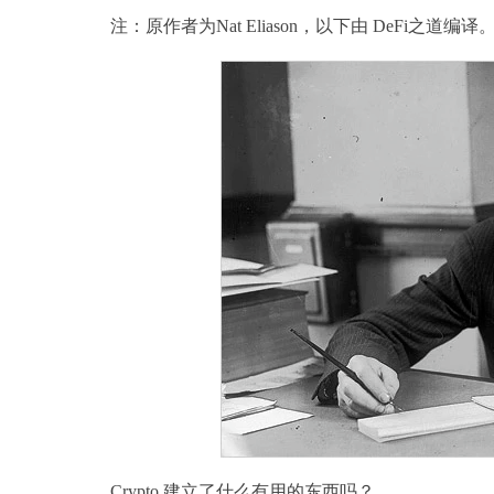
注：原作者为Nat Eliason，以下由 DeFi之道编译
Crypto 建立了什么有用的东西吗？