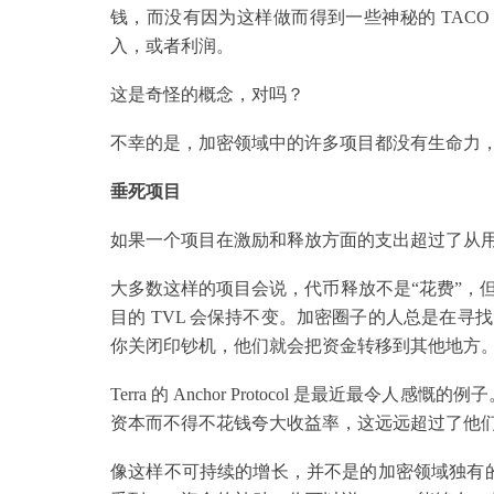
钱，而没有因为这样做而得到一些神秘的 TACO 币
入，或者利润。
这是奇怪的概念，对吗？
不幸的是，加密领域中的许多项目都没有生命力
垂死项目
如果一个项目在激励和释放方面的支出超过了从
大多数这样的项目会说，代币释放不是“花费”，
目的 TVL 会保持不变。加密圈子的人总是在
你关闭印钞机，他们就会把资金转移到其他地方
Terra 的 Anchor Protocol 是最近最令
资本而不得不花钱夸大收益率，这远远超过了他
像这样不可持续的增长，并不是的加密领域独有的。