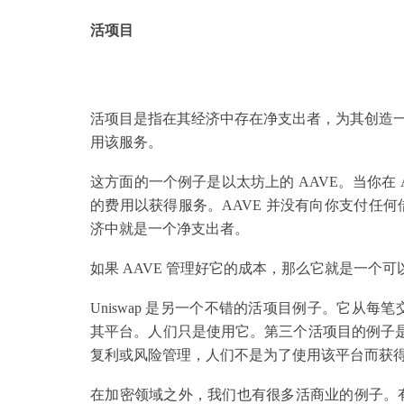
活项目
活项目是指在其经济中存在净支出者，为其创造
用该服务。
这方面的一个例子是以太坊上的 AAVE。当你在 
的费用以获得服务。AAVE 并没有向你支付任何
济中就是一个净支出者。
如果 AAVE 管理好它的成本，那么它就是一个
Uniswap 是另一个不错的活项目例子。它从每
其平台。人们只是使用它。第三个活项目的例子是 Yea
复利或风险管理，人们不是为了使用该平台而获
在加密领域之外，我们也有很多活商业的例子。有时我