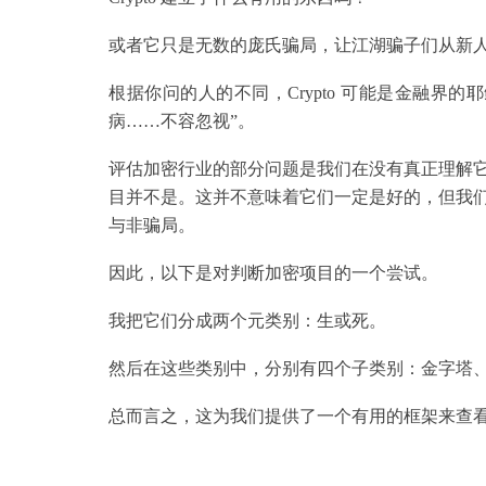
或者它只是无数的庞氏骗局，让江湖骗子们从新
根据你问的人的不同，Crypto 可能是金融界
病……不容忽视”。
评估加密行业的部分问题是我们在没有真正理解
目并不是。这并不意味着它们一定是好的，但我
与非骗局。
因此，以下是对判断加密项目的一个尝试。
我把它们分成两个元类别：生或死。
然后在这些类别中，分别有四个子类别：金字塔、庞氏、
总而言之，这为我们提供了一个有用的框架来查