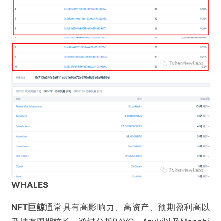
WHALES
NFT巨鲸
通常具有高影响力、高资产、预期盈利高以