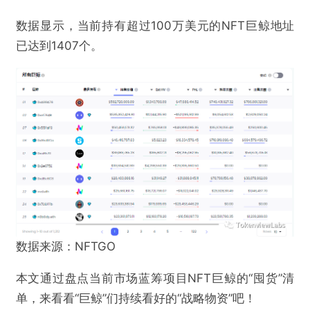
数据显示，当前持有超过100万美元的NFT巨鲸地址
已达到1407个。
数据来源：NFTGO
本文通过盘点当前市场蓝筹项目NFT巨鲸的“囤货”清
单，来看看“巨鲸”们持续看好的“战略物资”吧！