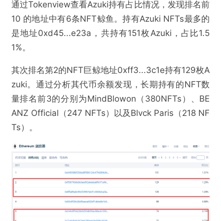
通过Tokenview查看Azuki持有占比情况，发现排名前
10 的地址中有6条NFT鲸鱼。持有Azuki NFTs最多的
是地址0xd45...e23a，共持有151枚Azuki，占比1.5
1%。
其次排名第2的NFT巨鲸地址0xff3...3c1e持有129枚A
zuki。通过分析其代币余额发现，长期持有的NFT数
量排名前3的分别为MindBlowon（380NFTs）、BE
ANZ Official（247 NFTs）以及Blvck Paris（218 NF
Ts）。