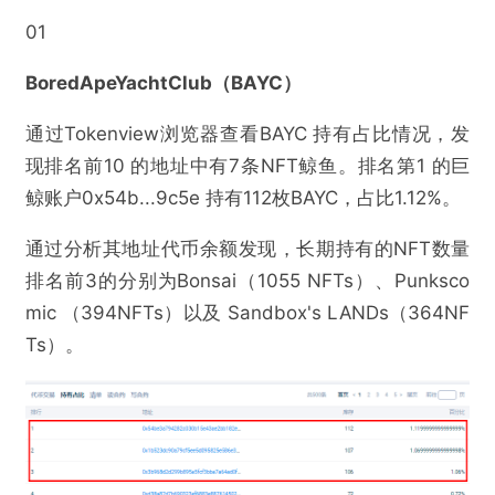
01
BoredApeYachtClub（BAYC）
通过Tokenview浏览器查看BAYC 持有占比情况，发
现排名前10 的地址中有7条NFT鲸鱼。排名第1 的巨
鲸账户0x54b...9c5e 持有112枚BAYC，占比1.12%。
通过分析其地址代币余额发现，长期持有的NFT数量
排名前3的分别为Bonsai（1055 NFTs）、Punksco
mic （394NFTs）以及 Sandbox's LANDs（364NF
Ts）。