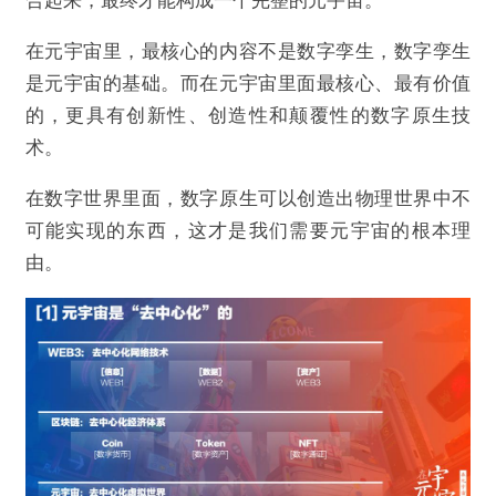
在元宇宙里，最核心的内容不是数字孪生，数字孪生
是元宇宙的基础。而在元宇宙里面最核心、最有价值
的，更具有创新性、创造性和颠覆性的数字原生技
术。
在数字世界里面，数字原生可以创造出物理世界中不
可能实现的东西，这才是我们需要元宇宙的根本理
由。