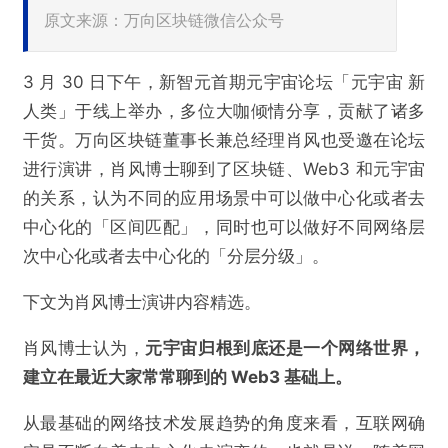
原文来源：万向区块链微信公众号
3 月 30 日下午，新智元首期元宇宙论坛「元宇宙 新
人类」于线上举办，多位大咖倾情分享，贡献了诸多
干货。万向区块链董事长兼总经理肖风也受邀在论坛
进行演讲，肖风博士聊到了区块链、Web3 和元宇宙
的关系，认为不同的应用场景中可以做中心化或者去
中心化的「区间匹配」，同时也可以做好不同网络层
次中心化或者去中心化的「分层分级」。
下文为肖风博士演讲内容精选。
肖风博士认为，
元宇宙归根到底还是一个网络世界，
建立在最近大家常常聊到的 Web3 基础上。
从最基础的网络技术发展趋势的角度来看，互联网确