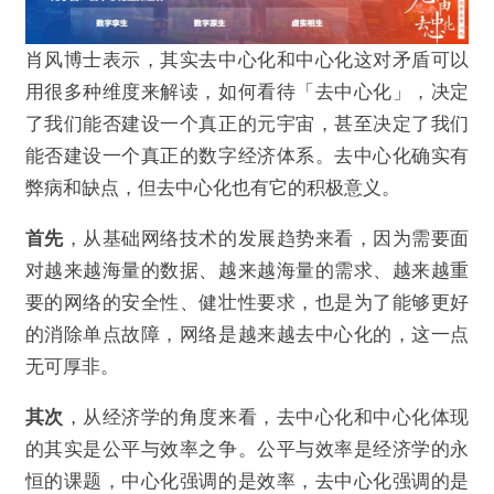
肖风博士表示，其实去中心化和中心化这对矛盾可以
用很多种维度来解读，如何看待「去中心化」，决定
了我们能否建设一个真正的元宇宙，甚至决定了我们
能否建设一个真正的数字经济体系。去中心化确实有
弊病和缺点，但去中心化也有它的积极意义。
首先
，从基础网络技术的发展趋势来看，因为需要面
对越来越海量的数据、越来越海量的需求、越来越重
要的网络的安全性、健壮性要求，也是为了能够更好
的消除单点故障，网络是越来越去中心化的，这一点
无可厚非。
其次
，从经济学的角度来看，去中心化和中心化体现
的其实是公平与效率之争。公平与效率是经济学的永
恒的课题，中心化强调的是效率，去中心化强调的是