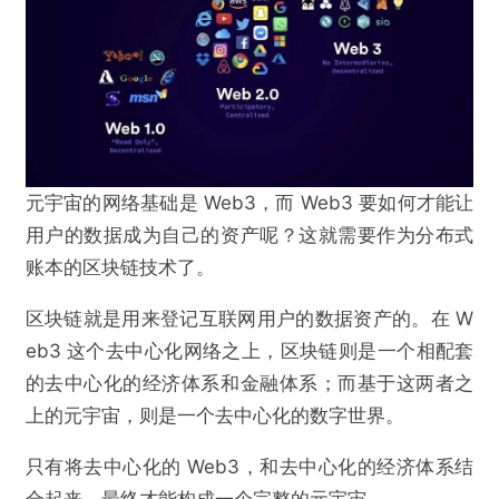
元宇宙的网络基础是 Web3，而 Web3 要如何才能让
用户的数据成为自己的资产呢？这就需要作为分布式
账本的区块链技术了。
区块链就是用来登记互联网用户的数据资产的。在 W
eb3 这个去中心化网络之上，区块链则是一个相配套
的去中心化的经济体系和金融体系；而基于这两者之
上的元宇宙，则是一个去中心化的数字世界。
只有将去中心化的 Web3，和去中心化的经济体系结
合起来，最终才能构成一个完整的元宇宙。