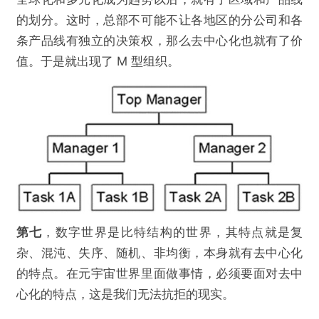
的划分。这时，总部不可能不让各地区的分公司和各
条产品线有独立的决策权，那么去中心化也就有了价
值。于是就出现了 M 型组织。
第七
，数字世界是比特结构的世界，其特点就是复
杂、混沌、失序、随机、非均衡，本身就有去中心化
的特点。在元宇宙世界里面做事情，必须要面对去中
心化的特点，这是我们无法抗拒的现实。