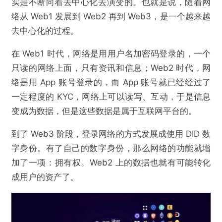
实是不断向着去中心化去演变的。也就是说，随着网
络从 Web1 发展到 Web2 再到 Web3，是一个越来越
去中心化的过程。
在 Web1 时代，网络是用用户名加密码登录的，一个
只读的网络上面，只有资讯和信息；Web2 时代，网
络是用 App 账号登录的，而 App 账号就已经经过了
一定程度的 KYC，网络上可以读写、互动，于是信息
变成为数据，但是这些数据是属于互联网平台的。
到了 Web3 阶段，登录网络的方式发展成使用 DID 数
字身份。有了自己的数字身份，那么网络的功能就增
加了一项：拥有权。Web2 上的数据也就有可能转化
成用户的资产了。