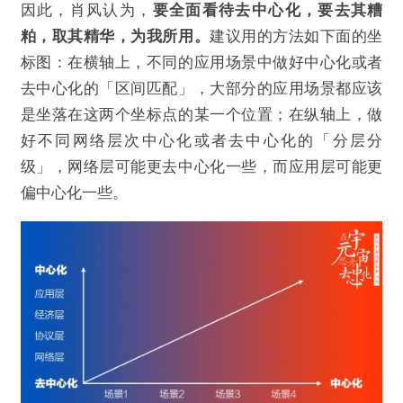
因此，肖风认为，
要全面看待去中心化，要去其糟
粕，取其精华，为我所用。
建议用的方法如下面的坐
标图：在横轴上，不同的应用场景中做好中心化或者
去中心化的「区间匹配」，大部分的应用场景都应该
是坐落在这两个坐标点的某一个位置；在纵轴上，做
好不同网络层次中心化或者去中心化的「分层分
级」，网络层可能更去中心化一些，而应用层可能更
偏中心化一些。