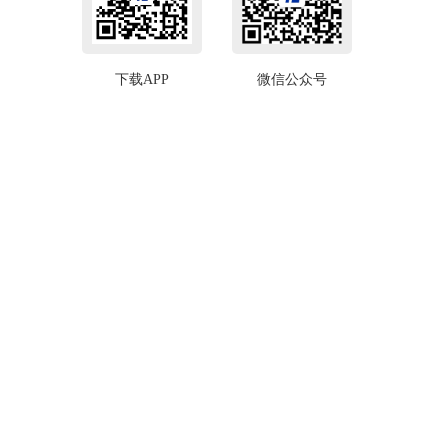
下载APP
微信公众号