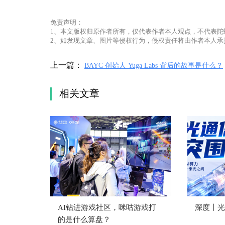
免责声明：
1、本文版权归原作者所有，仅代表作者本人观点，不代表陀
2、如发现文章、图片等侵权行为，侵权责任将由作者本人承
上一篇：
BAYC 创始人 Yuga Labs 背后的故事是什么？
相关文章
AI钻进游戏社区，咪咕游戏打
深度丨光
的是什么算盘？