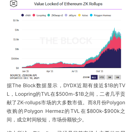
据The Block数据显示，DYDX近期有接近$1B的TV
L，Loopring的TVL在$500m-$1B之间，二者几乎贡
献了ZK-rollups市场的大多数市值。而8月份Polygon
收购的Polygon Hermez的TVL在$800k-$900k之
间，成立时间较短，市场份额较少。