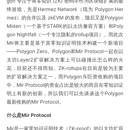
gon 专注于将零知识 (ZK) 密码学作为区块链扩展的最
终游戏，先是Hermez Network（现为 Polygon Her
mez）的合并以及 zkEVM 的发布，随后又是Polygon
Miden（一个基于STARK的以太坊兼容方案）和Poly
gon Nightfall（一个专注隐私的rollup项目）。而此次
Mir将主要是基于其零知识证明技术构建一个新项目
——Polygon Zero。Polygon和Mir Protocol一起在以
太坊Layer2扩容解决方案上可以碰撞出怎么样的火
花，目前还不得而知。ZK-rollups在目前是较为主要
的扩容解决方案之一，而Polygon斥巨资收购的项目
中，Mir Protocol的资金占比是较大的而且在零知识证
明上有新的创新，所以我们可以先谈谈这个Polygon
最新收购的Mir Protocol。
什么是Mir Protocol
Mir是一家零知识证明技术（ZK-proof）的以太坊扩容