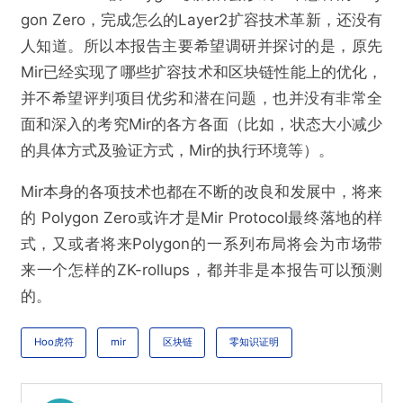
gon Zero，完成怎么的Layer2扩容技术革新，还没有
人知道。所以本报告主要希望调研并探讨的是，原先
Mir已经实现了哪些扩容技术和区块链性能上的优化，
并不希望评判项目优劣和潜在问题，也并没有非常全
面和深入的考究Mir的各方各面（比如，状态大小减少
的具体方式及验证方式，Mir的执行环境等）。
Mir本身的各项技术也都在不断的改良和发展中，将来
的 Polygon Zero或许才是Mir Protocol最终落地的样
式，又或者将来Polygon的一系列布局将会为市场带
来一个怎样的ZK-rollups，都并非是本报告可以预测
的。
Hoo虎符
mir
区块链
零知识证明