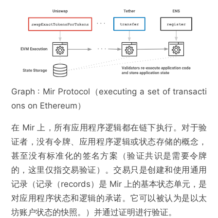
Graph : Mir Protocol（executing a set of transacti
ons on Ethereum）
在 Mir 上，所有应用程序逻辑都在链下执行。对于验
证者，没有令牌、应用程序逻辑或状态存储的概念，
甚至没有标准化的签名方案（验证共识是需要令牌
的，这里仅指交易验证）。交易只是创建和使用通用
记录（记录（records）是 Mir 上的基本状态单元，是
对应用程序状态和逻辑的承诺。它可以被认为是以太
坊账户状态的快照。）并通过证明进行验证。