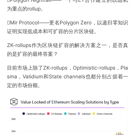
为重点的rollup。
Mir Protocol——更名Polygon Zero，以递归零知识
证明实现低成本和可扩容的分片区块链。
ZK-rollups作为区块链扩容的解决方案之一，是否真
的是扩容的最终答案？
目前市场上除了ZK-rollups，Optimistic-rollups，Pla
sma，Validium和State channels也都分别占据着一
定的市场份额。