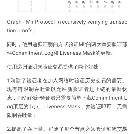
Graph : Mir Protocol（recursively verifying transac
tion proofs）
同时，使用递归证明的方式验证Mir的两大重要验证部
件Commitment Log和 Liveness Mask的更新。
使用递归证明来验证交易提供了两个好处：
1.消除了验证者在加入网络时验证历史交易的需要。
现有链限制吞吐量以允许新验证者赶上链的最新状
态，而Mir的新验证者只需要简单下载Commitment L
og顶层的节点，Liveness Mask，并验证即可，无需
限制吞吐量；
2.提高了吞吐量。消除了每个节点必须验证每笔交易