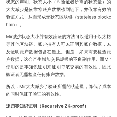
状态的声明。状态大小（即验证者所需的状态量）的
大大减少是依靠将账户数据移到链下，并依靠有效的
验证方式，从而形成无状态区块链（stateless blockc
hain）。
Mir减少状态大小并有效验证的方法可以适用于以太坊
等其他区块链。账户持有人可以证明其账户数据，以
及证明账户数据包含在链上。但是，如果需要检查账
户数据，这会产生增加交易规模的不良副作用。而Mir
使用的是零知识证明来证明每笔交易的有效性，因此
验证者无需检查任何账户数据。
所以，Mir大大减少了验证所需的状态量，降低了成本
的同时保证了验证的有效性。
递归零知识证明（Recursive ZK-proof）