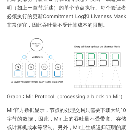
明（如上一章节所述）的单个节点执行。每个验证者
提交
必须执行的更新Commitment Log和 Liveness Mask
非常便宜，因此吞吐量不受计算成本的限制。
Graph : Mir Protocol（processing a block on Mir）
Mir官方数据显示，节点的处理交易只需要下载大约10
字节的数据，因此，Mir 上的吞吐量不受带宽、存储
或计算机成本等限制。另外，Mir上生成递归证明的聚