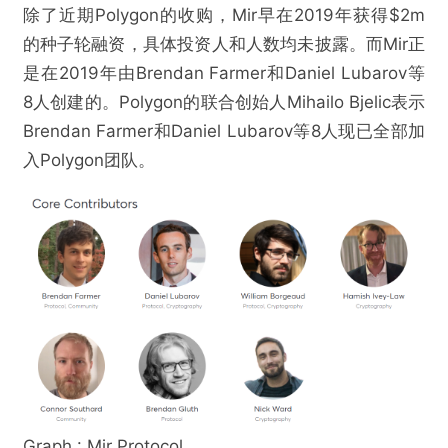
除了近期Polygon的收购，Mir早在2019年获得$2m
的种子轮融资，具体投资人和人数均未披露。而Mir正
是在2019年由Brendan Farmer和Daniel Lubarov等
8人创建的。Polygon的联合创始人Mihailo Bjelic表示
Brendan Farmer和Daniel Lubarov等8人现已全部加
入Polygon团队。
Graph : Mir Protocol