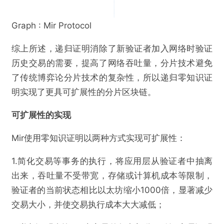
Graph : Mir Protocol
综上所述，递归证明消除了新验证者加入网络时验证
历史交易的需要，提高了网络吞吐量，分片技术避免
了传统博弈论分片技术的复杂性，所以递归零知识证
明实现了更具可扩展性的分片区块链。
可扩展性的实现
Mir使用零知识证明以两种方式实现可扩展性：
1.简化交易等事务的执行，将应用层从验证者中抽离
出来，吞吐量不受带宽，存储或计算机成本等限制，
验证者的当前状态相比以太坊缩小1000倍，显著减少
交易大小，并使交易执行成本大大减低；