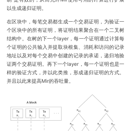
以生成递归证明。
在区块中，每笔交易都生成一个交易证明，为验证一
个区块中的所有证明，将证明结果聚合在一个二叉树
结构中。在树的下一个layer，每一个证明通过计算每
个证明的公共输入并提取块根集、消耗和访问的记录
地址以及对每个交易中创建的记录的承诺，递归地验
证两个交易证明。再下一个layer，每一个证明也是一
样的验证方式，并以此类推，形成递归证明的方式。
并且以此来提高Mir的吞吐量。