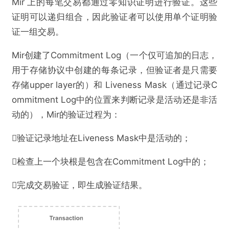
Mir 上的每笔交易都通过零知识证明进行验证。这些
证明可以递归组合，因此验证者可以使用单个证明验
证一组交易。
Mir创建了Commitment Log（一个仅可追加的日志，
用于存储协议中创建的每条记录，但验证者是只需要
存储upper layer的）和 Liveness Mask（通过记录C
ommitment Log中的位置来判断记录是活动还是非活
动的），Mir的验证过程为：
验证记录地址在Liveness Mask中是活动的；
检查上一个块根是包含在Commitment Log中的；
完成交易验证，即生成验证结果。