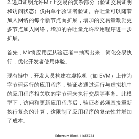
2.递归证明允许Mir上交易的复杂部分（验证交易证明
和访问状态）仅由单个验证者验证。吞吐量可以随着
加入网络的每个新节点而扩展，增加的交易量激励更
多节点加入网络，增加的吞吐量允许应用程序进一步
扩展。
首先，Mir将应用层从验证者中抽离出来，简化交易执
行，优化开发者使用体验。
现有链中，开发人员构建在虚拟机（如 EVM）上作为
字节码运行的应用程序，验证者通过运行与虚拟机中
的应用程序相关联的字节码来执行交易等事务。此模
型下，访问和更新应用程序后，验证者必须直接重新
执行复杂的计算，这限制了应用程序的复杂性并增加
了成本。