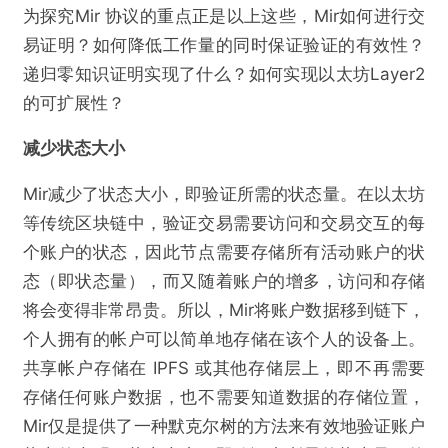
为探究Mir 协议的重点正是以上这些，Mir如何进行交
易证明？如何降低工作量的同时保证验证的有效性？
递归零知识证明实现了什么？如何实现以太坊Layer2
的可扩展性？
减少状态大小
Mir减少了状态大小，即验证所需的状态量。在以太坊
等传统区块链中，验证交易需要访问和交易交互的每
个账户的状态，因此节点需要存储所有活动账户的状
态（即状态量），而又随着账户的增多，访问和存储
将会变得非常昂贵。所以，Mir将账户数据移到链下，
个人拥有的帐户可以简单地存储在该个人的设备上。
共享帐户存储在 IPFS 或其他存储层上，即不再需要
存储任何账户数据，也不需要知道数据的存储位置，
Mir仅是提供了一种默克尔树的方法来有效地验证账户