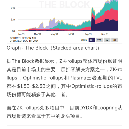
Graph : The Block（Stacked area chart）
据The Block数据显示，ZK-rollups整体市场份额证明
其是目前市场上的主要二层扩容解决方案之一，ZK-ro
llups，Optimistic-rollups和Plasma三者近期的TVL
都在$1.5B-$2.5B之间，其中Optimistic-rollups的市
场份额可能稍多于其他二者。
而在ZK-rollups众多项目中，目前DYDX和Loopring从
市场反馈来看属于其中的龙头项目。