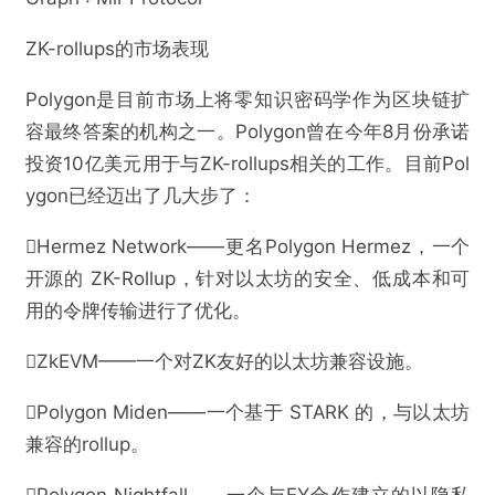
ZK-rollups的市场表现
Polygon是目前市场上将零知识密码学作为区块链扩
容最终答案的机构之一。Polygon曾在今年8月份承诺
投资10亿美元用于与ZK-rollups相关的工作。目前Pol
ygon已经迈出了几大步了：
Hermez Network——更名Polygon Hermez，一个
开源的 ZK-Rollup，针对以太坊的安全、低成本和可
用的令牌传输进行了优化。
ZkEVM——一个对ZK友好的以太坊兼容设施。
Polygon Miden——一个基于 STARK 的，与以太坊
兼容的rollup。
Polygon Nightfall——一个与EY合作建立的以隐私