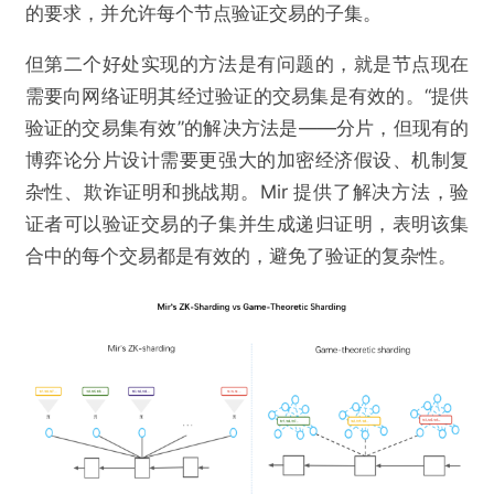
的要求，并允许每个节点验证交易的子集。
但第二个好处实现的方法是有问题的，就是节点现在
需要向网络证明其经过验证的交易集是有效的。“提供
验证的交易集有效”的解决方法是——分片，但现有的
博弈论分片设计需要更强大的加密经济假设、机制复
杂性、欺诈证明和挑战期。Mir 提供了解决方法，验
证者可以验证交易的子集并生成递归证明，表明该集
合中的每个交易都是有效的，避免了验证的复杂性。