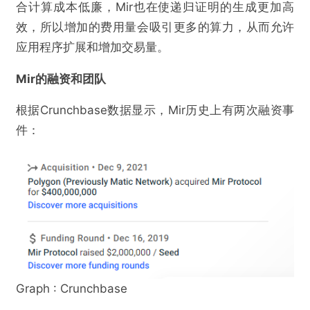
合计算成本低廉，Mir也在使递归证明的生成更加高
效，所以增加的费用量会吸引更多的算力，从而允许
应用程序扩展和增加交易量。
Mir的融资和团队
根据Crunchbase数据显示，Mir历史上有两次融资事
件：
Graph : Crunchbase