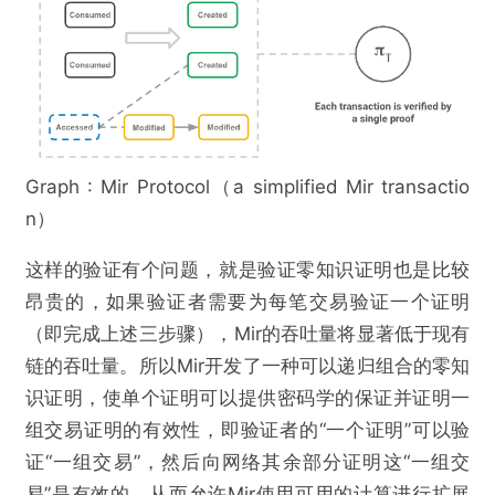
Graph : Mir Protocol（a simplified Mir transactio
n）
这样的验证有个问题，就是验证零知识证明也是比较
昂贵的，如果验证者需要为每笔交易验证一个证明
（即完成上述三步骤），Mir的吞吐量将显著低于现有
链的吞吐量。所以Mir开发了一种可以递归组合的零知
识证明，使单个证明可以提供密码学的保证并证明一
组交易证明的有效性，即验证者的“一个证明”可以验
证“一组交易”，然后向网络其余部分证明这“一组交
易”是有效的，从而允许Mir使用可用的计算进行扩展