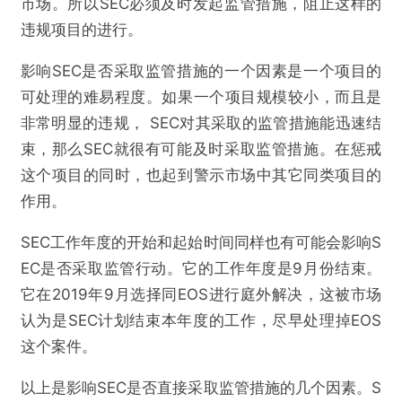
市场。所以SEC必须及时发起监管措施，阻止这样的
违规项目的进行。
影响SEC是否采取监管措施的一个因素是一个项目的
可处理的难易程度。如果一个项目规模较小，而且是
非常明显的违规， SEC对其采取的监管措施能迅速结
束，那么SEC就很有可能及时采取监管措施。在惩戒
这个项目的同时，也起到警示市场中其它同类项目的
作用。
SEC工作年度的开始和起始时间同样也有可能会影响S
EC是否采取监管行动。它的工作年度是9月份结束。
它在2019年9月选择同EOS进行庭外解决，这被市场
认为是SEC计划结束本年度的工作，尽早处理掉EOS
这个案件。
@谷燕西
以上是影响SEC是否直接采取监管措施的几个因素。S