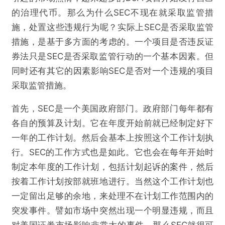
的治理代币。那么为什么SEC不现在就采取监管措
施，处置这些违规行为呢？实际上SEC是否采取监管
措施，是基于多方面的考虑的。一个项目是否违反证
券法只是SEC是否采取监管行动的一个基本因素。但
同时还有其它的因素影响SEC是否对一个违规的项目
采取监管措施。
首先，SEC是一个美国政府部门。政府部门每年都有
各自的预算及计划。它在年度开始前就已经制定好下
一年的工作计划。然后会基本上按照这个工作计划执
行。SEC的工作方式也是如此。它也会在每年开始时
制定本年度的工作计划，包括计划起诉的案件，然后
按着工作计划按部就班地进行。当然这个工作计划也
一定留出足够的余地，来处理不在计划工作范围内的
突发事件。譬如市场中突然出现一个明显违规，而且
对美国证券市场影响非常大的事件，那么SEC就很可