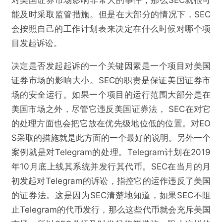
能及时采取监管措施。但是在大部分的情况下，SEC
会按照自己的工作计划表来决定在什么时候对哪个项
目发起诉讼。
决定是否发起起诉的一个关键因素是一个项目对美国
证券市场的影响大小。SEC的职责是保证美国证券市
场的安全运行。如果一个项目的运行范围大部分是在
美国市场之外，尽管它违反美国证券法， SEC在对它
的处理方面也会把它放在优先级地位低的位置。对EO
S采取的措施就是此方面的一个最好的说明。另外一个
案例就是对Telegram的处理。Telegram计划在2019
年10月底上线其系统并发行其代币。SEC在当月的月
初发起对Telegram的诉讼，指控它的运作违反了美国
的证券法。这是因为SEC清楚地知道，如果SEC不阻
止Telegram的代币发行，那么这些代币就会充斥美国