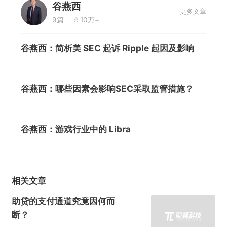
谷燕西
更多文章
9篇
10万+
谷燕西：简析美 SEC 起诉 Ripple 起因及影响
谷燕西：哪些因素会影响SEC采取监管措施？
谷燕西：游戏行业中的 Libra
相关文章
助贷的支付通道究竟因何而
断？