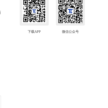
商
下载APP
微信公众号