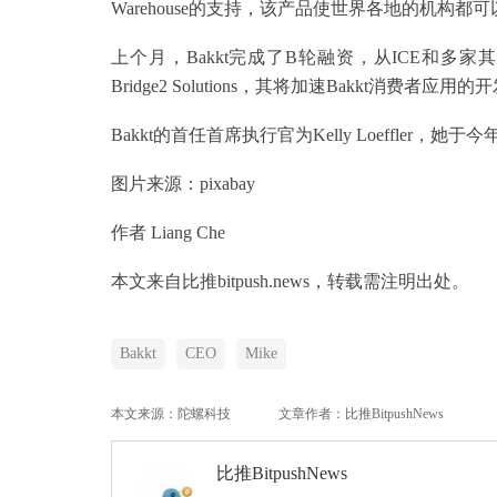
Warehouse的支持，该产品使世界各地的机构都
上个月，Bakkt完成了B轮融资，从ICE和多
Bridge2 Solutions，其将加速Bakkt消费者应用的
Bakkt的首任首席执行官为Kelly Loeffler，
图片来源：pixabay
作者 Liang Che
本文来自比推bitpush.news，转载需注明出处。
Bakkt
CEO
Mike
本文来源：陀螺科技
文章作者：比推BitpushNews
比推BitpushNews