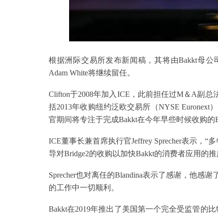
根据洲际交易所发布新闻稿，其将由Bakkt母公司洲际
Adam White将继续留任。
Clifton于2008年加入ICE，此前担任过M＆
括2013年收购纽约泛欧交易所（NYSE Euronex
官期间将专注于完成Bakkt在今年早些时候收购的Brid
ICE董事长兼首席执行官Jeffrey Sprecher表示
导对Bridge2的收购以加快Bakkt的消费者应用
Sprecher也对离任的Blandina表示了感谢，他
的工作中一切顺利。
Bakkt在2019年推出了美国第一个完全受监管