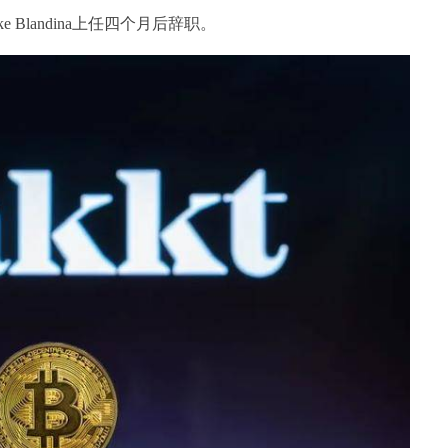
 Blandina上任四个月后辞职。