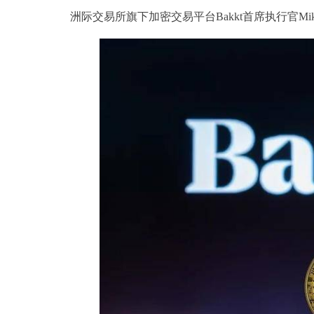
洲际交易所旗下加密交易平台Bakkt首席执行官Mike