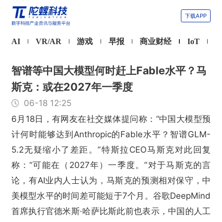
下载APP
AI
VR/AR
游戏
早报
商业财经
IoT
智谱等中国大模型何时赶上Fable水平？马
斯克：或在2027年一季度
06-18 12:25
6月18日，有网友在社交媒体提问称：“中国大模型预
计何时能够达到Anthropic的Fable水平？智谱GLM-
5.2无疑缩小了差距。”特斯拉CEO马斯克对此回复
称：“可能在（2027年）一季度。”对于马斯克的言
论，有AI业内人士认为，马斯克的预测相对保守，中
美模型水平的时间差可能短于7个月。谷歌DeepMind
首席执行官德米斯·哈萨比斯此前也表示，中国的人工