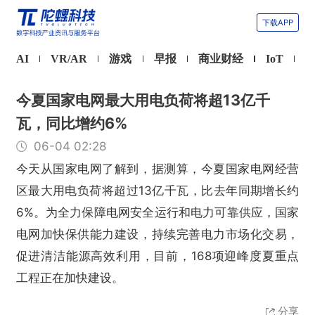
下载APP
AI
VR/AR
游戏
早报
商业财经
IoT
今夏国家电网最大用电负荷将超13亿千
瓦，同比增约6%
06-04 02:28
今天从国家电网了解到，据测算，今夏国家电网经营
区最大用电负荷将超过13亿千瓦，比去年同期增长约
6%。为全力保障电网安全运行和电力可靠供应，国家
电网加快保供能力建设，持续完善电力市场化交易，
促进清洁能源高效利用，目前，168项迎峰度夏重点
工程正在加快建设。
分享