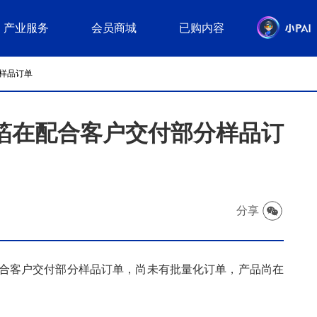
产业服务
会员商城
已购内容
分样品订单
铜箔在配合客户交付部分样品订
分享
配合客户交付部分样品订单，尚未有批量化订单，产品尚在