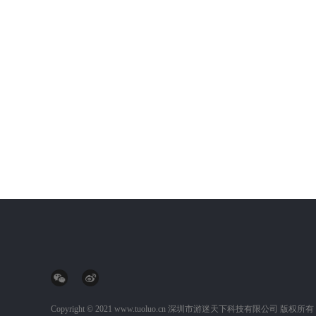
Copyright © 2021 www.tuoluo.cn
深圳市游迷天下科技有限公司
版权所有