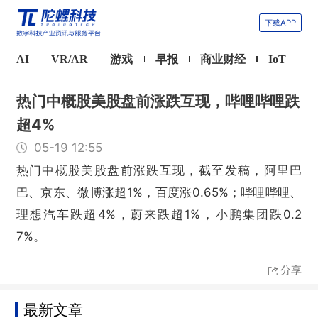
下载APP
AI
VR/AR
游戏
早报
商业财经
IoT
热门中概股美股盘前涨跌互现，哔哩哔哩跌
超4%
05-19 12:55
热门中概股美股盘前涨跌互现，截至发稿，阿里巴
巴、京东、微博涨超1%，百度涨0.65%；哔哩哔哩、
理想汽车跌超4%，蔚来跌超1%，小鹏集团跌0.2
7%。
分享
最新文章