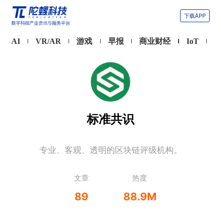
下载APP
AI
VR/AR
游戏
早报
商业财经
IoT
标准共识
专业、客观、透明的区块链评级机构。
文章
热度
89
88.9M