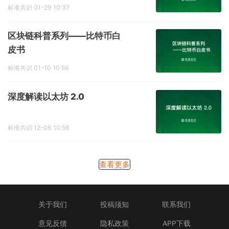
标准共识
01-29 10:37
区块链科普系列——比特币白
皮书
标准共识
01-10 10:56
深度解读以太坊 2.0
标准共识
12-06 10:56
查看更多
关于我们
投稿须知
联系我们
意见反馈
隐私政策
APP下载