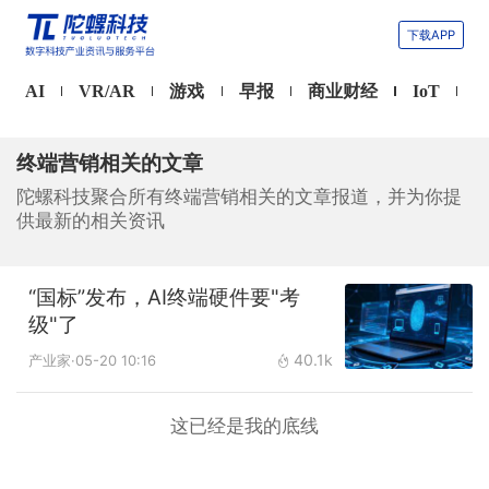
下载APP
AI
VR/AR
游戏
早报
商业财经
IoT
终端营销相关的文章
陀螺科技聚合所有终端营销相关的文章报道，并为你提
供最新的相关资讯
“国标”发布，AI终端硬件要"考
级"了
40.1k
产业家
·05-20 10:16
这已经是我的底线