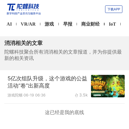
下载APP
AI
VR/AR
游戏
早报
商业财经
IoT
消消相关的文章
陀螺科技聚合所有消消相关的文章报道，并为你提供最
新的相关资讯
5亿次组队升级，这个游戏的公益
活动“卷”出新高度
3.5k
游戏陀螺
·06-19 06:36
这已经是我的底线