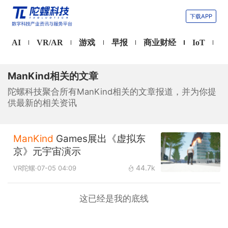
下载APP
AI
VR/AR
游戏
早报
商业财经
IoT
ManKind相关的文章
陀螺科技聚合所有ManKind相关的文章报道，并为你提
供最新的相关资讯
ManKind
Games展出《虚拟东
京》元宇宙演示
44.7k
VR陀螺
·07-05 04:09
这已经是我的底线