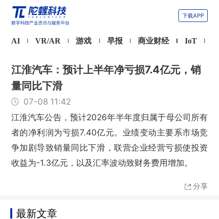
下载APP
AI
VR/AR
游戏
早报
商业财经
IoT
江淮汽车：预计上半年净亏损7.4亿元，销
量同比下滑
07-08 11:42
江淮汽车公告，预计2026年半年度归属于母公司所有
者的净利润为亏损7.40亿元。业绩变动主要系市场竞
争加剧导致销量同比下滑，联营企业经营亏损使投资
收益为-1.3亿元，以及汇率波动致财务费用增加。
分享
最新文章