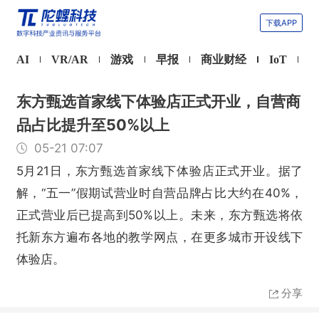
下载APP
AI
VR/AR
游戏
早报
商业财经
IoT
东方甄选首家线下体验店正式开业，自营商
品占比提升至50%以上
05-21 07:07
5月21日，东方甄选首家线下体验店正式开业。据了
解，“五一”假期试营业时自营品牌占比大约在40%，
正式营业后已提高到50%以上。未来，东方甄选将依
托新东方遍布各地的教学网点，在更多城市开设线下
体验店。
分享