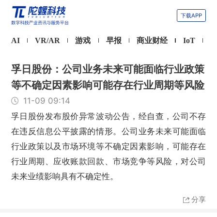
下载APP
AI
VR/AR
游戏
早报
商业财经
IoT
孚日股份：公司业务未来可能面临行业政策
等不确定因素影响可能存在行业周期等风险
11-09 09:14
孚日股份发布股价异常波动公告，经自查，公司不存
在违反信息公平披露的情形。公司业务未来可能面临
行业政策以及市场环境等不确定因素影响，可能存在
行业周期、应收账款回款、市场竞争等风险，对公司
未来业绩影响具有不确定性。
分享