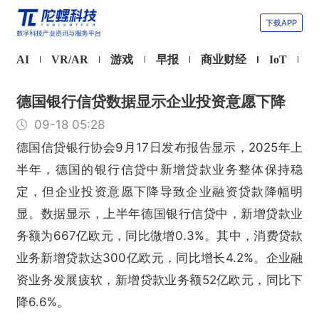
下载APP
AI
VR/AR
游戏
早报
商业财经
IoT
德国银行信贷数据显示企业投资意愿下降
09-18 05:28
德国信贷银行协会9月17日发布报告显示，2025年上
半年，德国的银行信贷中新增贷款业务整体保持稳
定，但企业投资意愿下降导致企业融资贷款降幅明
显。数据显示，上半年德国银行信贷中，新增贷款业
务额为667亿欧元，同比微增0.3%。其中，消费贷款
业务新增贷款达300亿欧元，同比增长4.2%。企业融
资业务发展疲软，新增贷款业务额52亿欧元，同比下
降6.6%。